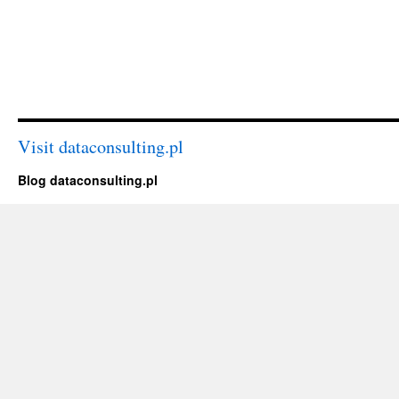
Visit dataconsulting.pl
Blog dataconsulting.pl